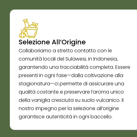
Selezione All’Origine
Collaboriamo a stretto contatto con le
comunità locali del Sulawesi, in Indonesia,
garantendo una tracciabilità completa. Essere
presenti in ogni fase—dalla coltivazione alla
stagionatura—ci permette di assicurare una
qualità costante e preservare l’aroma unico
della vaniglia cresciuta su suolo vulcanico. Il
nostro impegno per la selezione all’origine
garantisce autenticità in ogni baccello.