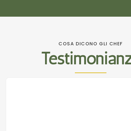
COSA DICONO GLI CHEF
Testimonian