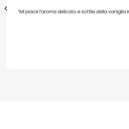
“Mi piace l’aroma delicato e sottile della vanigli