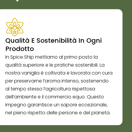
Qualità E Sostenibilità In Ogni
Prodotto
In Spice Ship mettiamo al primo posto la
qualità superiore e le pratiche sostenibili. La
nostra vaniglia è coltivata e lavorata con cura
per preservarne l’aroma intenso, sostenendo
al tempo stesso l’agricoltura rispettosa
dell’ambiente e il commercio equo. Questo
impegno garantisce un sapore eccezionale,
nel pieno rispetto delle persone e del pianeta.